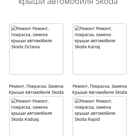
крыши автомобиля Skoda
Ремонт, Покраска, Замена
Ремонт, Покраска, Замена
Крыши Автомобиля Skoda
Крыши Автомобиля Skoda
Octavia
Karoq