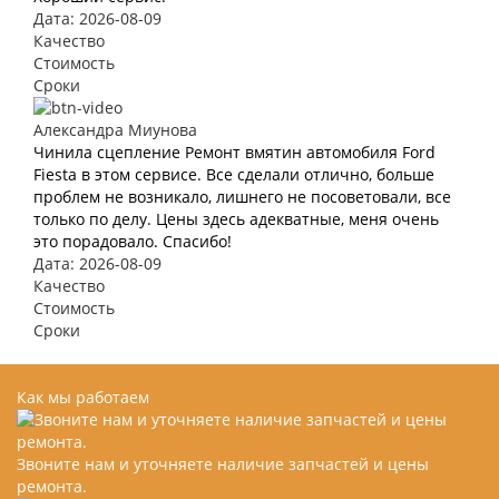
Дата: 2026-08-09
Качество
Стоимость
Сроки
Александра Миунова
Чинила сцепление Ремонт вмятин автомобиля Ford
Fiesta в этом сервисе. Все сделали отлично, больше
проблем не возникало, лишнего не посоветовали, все
только по делу. Цены здесь адекватные, меня очень
это порадовало. Спасибо!
Дата: 2026-08-09
Качество
Стоимость
Сроки
Как мы работаем
Звоните нам и уточняете наличие запчастей и цены
ремонта.