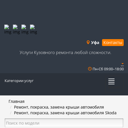
Уфа
Контакты
Услуги Кузовного ремонта любой сложности.
Пн-Сб 09:00–18:00
Категории услуг
Меню
Главная
Ремонт, покраска, замена крыши автомобиля
Ремонт, покраска, замена крыши автомобиля Skoda