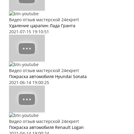
Видео отзыв мастерской 24expert
Удаление царапин Лада Гранта
2021-07-15 19:10:51
Видео отзыв мастерской 24expert
Покраска автомобиля Hyundai Sonata
2021-06-14 19:00:25
Видео отзыв мастерской 24expert
Покраска автомобиля Renault Logan
2021-04-14 19:00:24