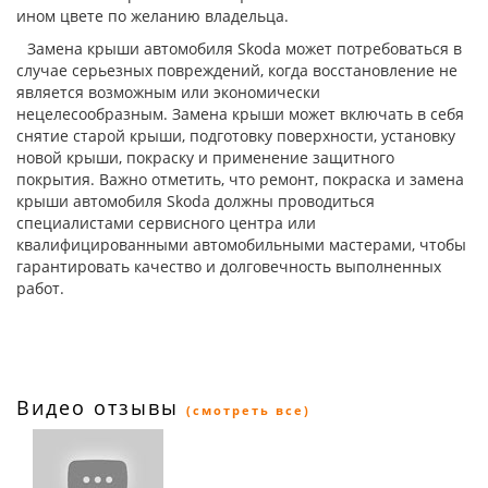
ином цвете по желанию владельца.
Замена крыши автомобиля Skoda может потребоваться в
случае серьезных повреждений, когда восстановление не
является возможным или экономически
нецелесообразным. Замена крыши может включать в себя
снятие старой крыши, подготовку поверхности, установку
новой крыши, покраску и применение защитного
покрытия. Важно отметить, что ремонт, покраска и замена
крыши автомобиля Skoda должны проводиться
специалистами сервисного центра или
квалифицированными автомобильными мастерами, чтобы
гарантировать качество и долговечность выполненных
работ.
Видео отзывы
(смотреть все)