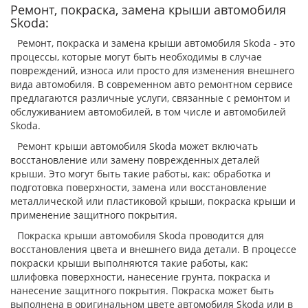
Ремонт, покраска, замена крыши автомобиля
Skoda:
Ремонт, покраска и замена крыши автомобиля Skoda - это
процессы, которые могут быть необходимы в случае
повреждений, износа или просто для изменения внешнего
вида автомобиля. В современном авто ремонтном сервисе
предлагаются различные услуги, связанные с ремонтом и
обслуживанием автомобилей, в том числе и автомобилей
Skoda.
Ремонт крыши автомобиля Skoda может включать
восстановление или замену поврежденных деталей
крыши. Это могут быть такие работы, как: обработка и
подготовка поверхности, замена или восстановление
металлической или пластиковой крыши, покраска крыши и
применение защитного покрытия.
Покраска крыши автомобиля Skoda проводится для
восстановления цвета и внешнего вида детали. В процессе
покраски крыши выполняются такие работы, как:
шлифовка поверхности, нанесение грунта, покраска и
нанесение защитного покрытия. Покраска может быть
выполнена в оригинальном цвете автомобиля Skoda или в