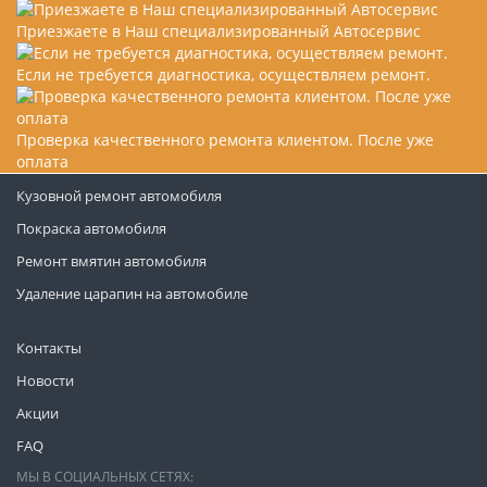
Приезжаете в Наш специализированный Автосервис
Если не требуется диагностика, осуществляем ремонт.
Проверка качественного ремонта клиентом. После уже
оплата
Кузовной ремонт автомобиля
Покраска автомобиля
Ремонт вмятин автомобиля
Удаление царапин на автомобиле
Контакты
Новости
Акции
FAQ
МЫ В СОЦИАЛЬНЫХ СЕТЯХ: