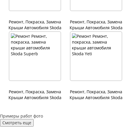
Ремонт, Покраска, Замена
Ремонт, Покраска, Замена
Крыши Автомобиля Skoda
Крыши Автомобиля Skoda
Kodiaq
Rapid
Ремонт, Покраска, Замена
Ремонт, Покраска, Замена
Крыши Автомобиля Skoda
Крыши Автомобиля Skoda
Superb
Yeti
Примеры работ фото
Смотреть еще