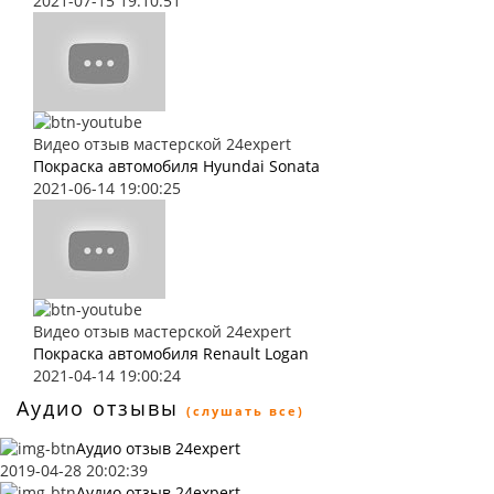
2021-07-15 19:10:51
Видео отзыв мастерской 24expert
Покраска автомобиля Hyundai Sonata
2021-06-14 19:00:25
Видео отзыв мастерской 24expert
Покраска автомобиля Renault Logan
2021-04-14 19:00:24
Аудио отзывы
(слушать все)
Аудио отзыв 24expert
2019-04-28 20:02:39
Аудио отзыв 24expert