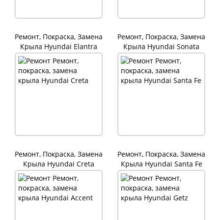
Ремонт, Покраска, Замена
Ремонт, Покраска, Замена
Крыла Hyundai Elantra
Крыла Hyundai Sonata
Ремонт, Покраска, Замена
Ремонт, Покраска, Замена
Крыла Hyundai Creta
Крыла Hyundai Santa Fe