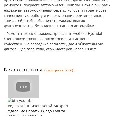
ремонте и покраске автомобилей Hyundai. Важно выбрать
надежный автомобильный сервис, который гарантирует
качественную работу и использование оригинальных
запчастей, чтобы обеспечить максимальную
долговечность и безопасность вашего автомобиля.
Ремонт, покраска, замена крыла автомобиля Hyundai -
специализированный автосервис низких цен -
качественные заводские запчасти, даем обязательную
длительную гарантию, стаж мастеров более 10 лет
Видео отзывы
(смотреть все)
Видео отзыв мастерской 24expert
Удаление царапин Лада Гранта