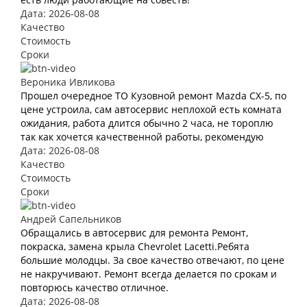
Дата: 2026-08-08
Качество
Стоимость
Сроки
Вероника Ивликова
Прошел очередное ТО Кузовной ремонт Mazda CX-5, по
цене устроила, сам автосервис неплохой есть комната
ожидания, работа длится обычно 2 часа, не тороплю
так как хочется качественной работы, рекомендую
Дата: 2026-08-08
Качество
Стоимость
Сроки
Андрей Сапельников
Обращались в автосервис для ремонта Ремонт,
покраска, замена крыла Chevrolet Lacetti.Ребята
большие молодцы. За свое качество отвечают, по цене
не накручивают. Ремонт всегда делается по срокам и
повторюсь качество отличное.
Дата: 2026-08-08