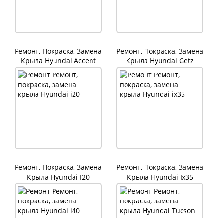
Ремонт, Покраска, Замена
Ремонт, Покраска, Замена
Крыла Hyundai Accent
Крыла Hyundai Getz
Ремонт, Покраска, Замена
Ремонт, Покраска, Замена
Крыла Hyundai I20
Крыла Hyundai Ix35