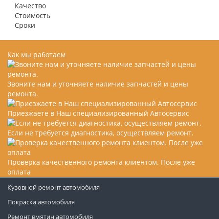
Качество
Стоимость
Сроки
Как мы работаем
Звоните нам и уточняете наличие запчастей и цены
ремонта.
Приезжаете в Наш специализированный Автосервис
Если не требуется диагностика, осуществляем ремонт.
Проверка качественного ремонта клиентом. После уже
оплата
Кузовной ремонт автомобиля
Покраска автомобиля
Ремонт вмятин автомобиля