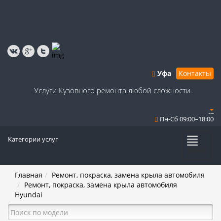
Уфа
Контакты
Услуги Кузовного ремонта любой сложности.
Пн-Сб 09:00–18:00
Категории услуг
Меню
Главная
Ремонт, покраска, замена крыла автомобиля
Ремонт, покраска, замена крыла автомобиля
Hyundai