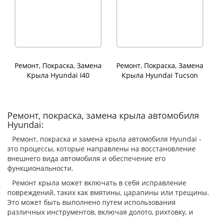
Ремонт, Покраска, Замена
Ремонт, Покраска, Замена
Крыла Hyundai I40
Крыла Hyundai Tucson
Ремонт, покраска, замена крыла автомобиля
Hyundai:
Ремонт, покраска и замена крыла автомобиля Hyundai -
это процессы, которые направлены на восстановление
внешнего вида автомобиля и обеспечение его
функциональности.
Ремонт крыла может включать в себя исправление
повреждений, таких как вмятины, царапины или трещины.
Это может быть выполнено путем использования
различных инструментов, включая долото, рихтовку, и