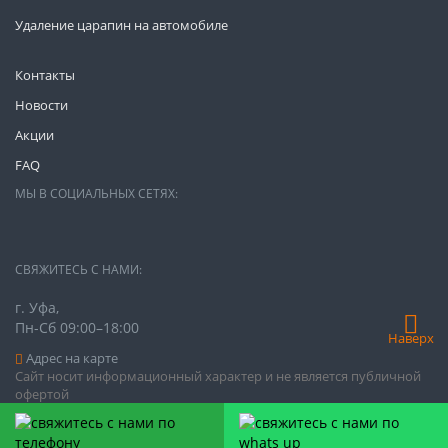
Удаление царапин на автомобиле
Контакты
Новости
Акции
FAQ
МЫ В СОЦИАЛЬНЫХ СЕТЯХ:
СВЯЖИТЕСЬ С НАМИ:
г. Уфа,
Пн-Сб 09:00–18:00
Наверх
Адрес на карте
Сайт носит информационный характер и не является публичной
офертой