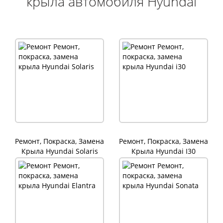
крыла автомобиля Hyundai
Ремонт, Покраска, Замена
Ремонт, Покраска, Замена
Крыла Hyundai Solaris
Крыла Hyundai I30