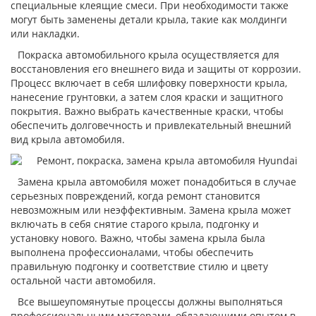
специальные клеящие смеси. При необходимости также
могут быть заменены детали крыла, такие как молдинги
или накладки.
Покраска автомобильного крыла осуществляется для
восстановления его внешнего вида и защиты от коррозии.
Процесс включает в себя шлифовку поверхности крыла,
нанесение грунтовки, а затем слоя краски и защитного
покрытия. Важно выбрать качественные краски, чтобы
обеспечить долговечность и привлекательный внешний
вид крыла автомобиля.
Замена крыла автомобиля может понадобиться в случае
серьезных повреждений, когда ремонт становится
невозможным или неэффективным. Замена крыла может
включать в себя снятие старого крыла, подгонку и
установку нового. Важно, чтобы замена крыла была
выполнена профессионалами, чтобы обеспечить
правильную подгонку и соответствие стилю и цвету
остальной части автомобиля.
Все вышеупомянутые процессы должны выполняться
профессиональными мастерами, обладающими опытом в