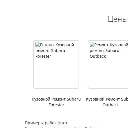
Цены
Кузовной Ремонт Subaru
Кузовной Ремонт Su
Forester
Outback
Примеры работ фото