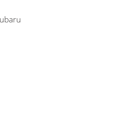
ubaru