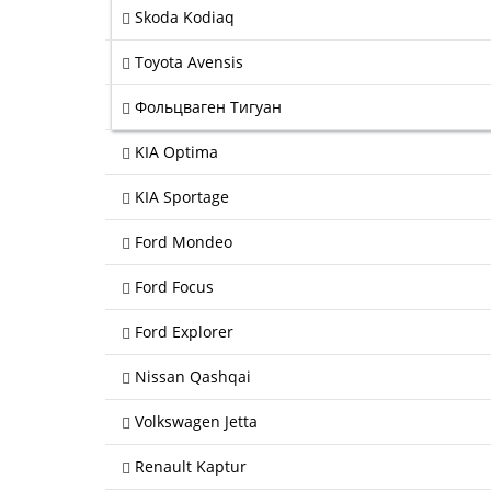
Skoda Kodiaq
Toyota Avensis
Фольцваген Тигуан
KIA Optima
KIA Sportage
Ford Mondeo
Ford Focus
Ford Explorer
Nissan Qashqai
Volkswagen Jetta
Renault Kaptur