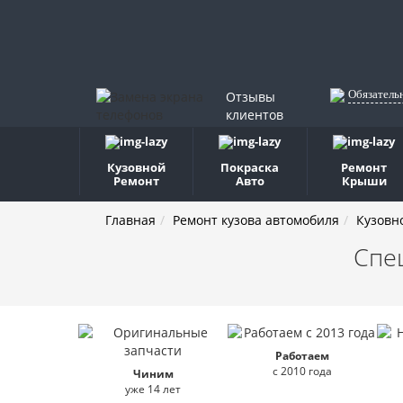
Обязатель
Отзывы
клиентов
Кузовной
Покраска
Ремонт
Ремонт
Авто
Крыши
Главная
Ремонт кузова автомобиля
Кузовн
Спе
Работаем
с 2010 года
Чиним
уже 14 лет