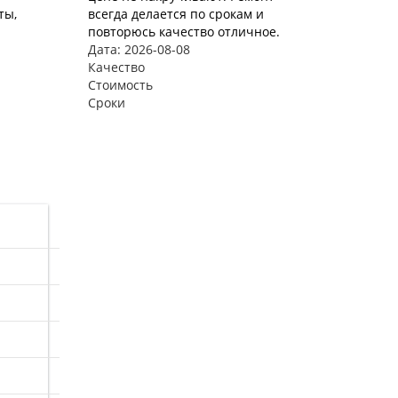
ты,
всегда делается по срокам и
повторюсь качество отличное.
Дата: 2026-08-08
Качество
Стоимость
Сроки