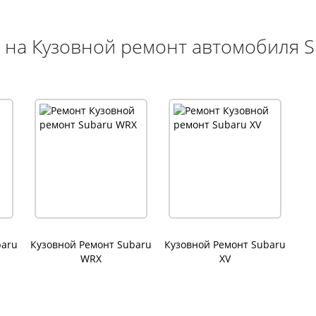
 на Кузовной ремонт автомобиля S
baru
Кузовной Ремонт Subaru
Кузовной Ремонт Subaru
WRX
XV