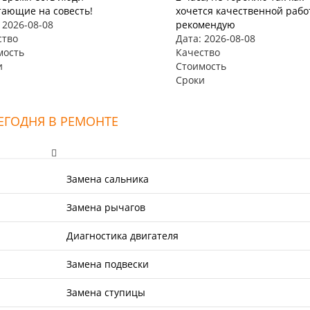
тающие на совесть!
хочется качественной рабо
 2026-08-08
рекомендую
ство
Дата: 2026-08-08
мость
Качество
и
Стоимость
Сроки
ЕГОДНЯ В РЕМОНТЕ
Замена сальника
Замена рычагов
Диагностика двигателя
Замена подвески
Замена ступицы