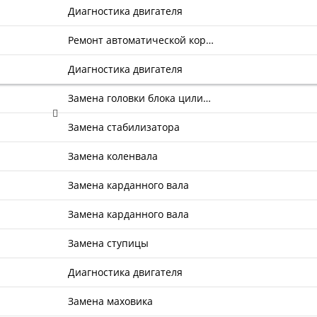
Диагностика двигателя
Ремонт автоматической кор…
Диагностика двигателя
Замена головки блока цили…
Замена стабилизатора
Замена коленвала
Замена карданного вала
Замена карданного вала
Замена ступицы
Диагностика двигателя
Замена маховика