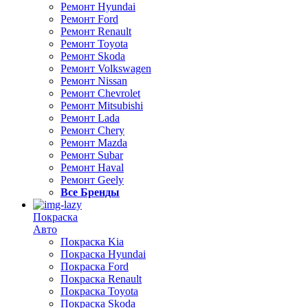
Ремонт Hyundai
Ремонт Ford
Ремонт Renault
Ремонт Toyota
Ремонт Skoda
Ремонт Volkswagen
Ремонт Nissan
Ремонт Chevrolet
Ремонт Mitsubishi
Ремонт Lada
Ремонт Chery
Ремонт Mazda
Ремонт Subar
Ремонт Haval
Ремонт Geely
Все Бренды
Покраска
Авто
Покраска Kia
Покраска Hyundai
Покраска Ford
Покраска Renault
Покраска Toyota
Покраска Skoda