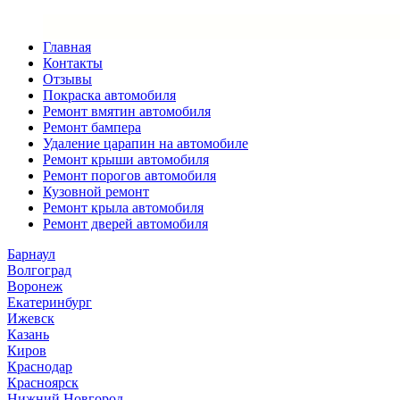
Главная
Контакты
Отзывы
Покраска автомобиля
Ремонт вмятин автомобиля
Ремонт бампера
Удаление царапин на автомобиле
Ремонт крыши автомобиля
Ремонт порогов автомобиля
Кузовной ремонт
Ремонт крыла автомобиля
Ремонт дверей автомобиля
Барнаул
Волгоград
Воронеж
Екатеринбург
Ижевск
Казань
Киров
Краснодар
Красноярск
Нижний Новгород