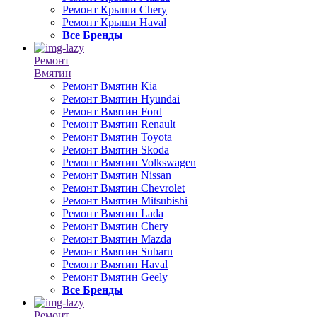
Ремонт Крыши Chery
Ремонт Крыши Haval
Все Бренды
Ремонт
Вмятин
Ремонт Вмятин Kia
Ремонт Вмятин Hyundai
Ремонт Вмятин Ford
Ремонт Вмятин Renault
Ремонт Вмятин Toyota
Ремонт Вмятин Skoda
Ремонт Вмятин Volkswagen
Ремонт Вмятин Nissan
Ремонт Вмятин Chevrolet
Ремонт Вмятин Mitsubishi
Ремонт Вмятин Lada
Ремонт Вмятин Chery
Ремонт Вмятин Mazda
Ремонт Вмятин Subaru
Ремонт Вмятин Haval
Ремонт Вмятин Geely
Все Бренды
Ремонт