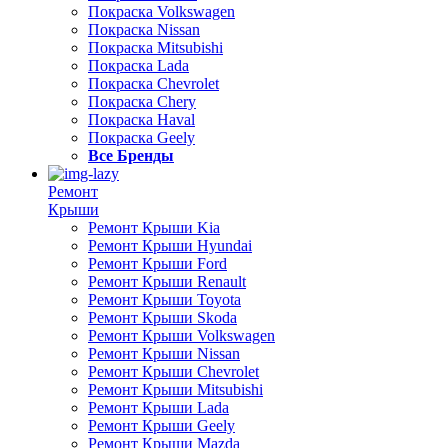
Покраска Volkswagen
Покраска Nissan
Покраска Mitsubishi
Покраска Lada
Покраска Chevrolet
Покраска Chery
Покраска Haval
Покраска Geely
Все Бренды
Ремонт
Крыши
Ремонт Крыши Kia
Ремонт Крыши Hyundai
Ремонт Крыши Ford
Ремонт Крыши Renault
Ремонт Крыши Toyota
Ремонт Крыши Skoda
Ремонт Крыши Volkswagen
Ремонт Крыши Nissan
Ремонт Крыши Chevrolet
Ремонт Крыши Mitsubishi
Ремонт Крыши Lada
Ремонт Крыши Geely
Ремонт Крыши Mazda