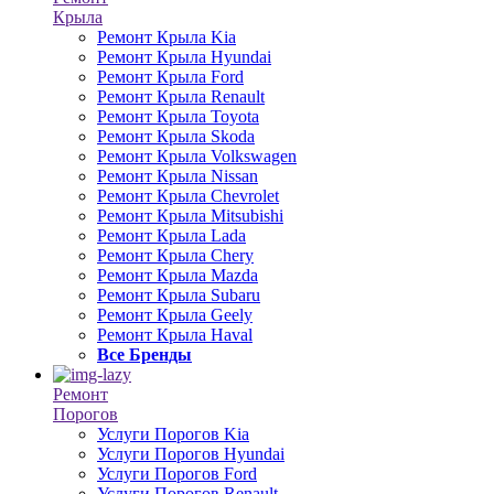
Крыла
Ремонт Крыла Kia
Ремонт Крыла Hyundai
Ремонт Крыла Ford
Ремонт Крыла Renault
Ремонт Крыла Toyota
Ремонт Крыла Skoda
Ремонт Крыла Volkswagen
Ремонт Крыла Nissan
Ремонт Крыла Chevrolet
Ремонт Крыла Mitsubishi
Ремонт Крыла Lada
Ремонт Крыла Chery
Ремонт Крыла Mazda
Ремонт Крыла Subaru
Ремонт Крыла Geely
Ремонт Крыла Haval
Все Бренды
Ремонт
Порогов
Услуги Порогов Kia
Услуги Порогов Hyundai
Услуги Порогов Ford
Услуги Порогов Renault