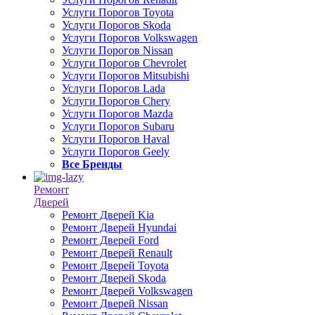
Услуги Порогов Toyota
Услуги Порогов Skoda
Услуги Порогов Volkswagen
Услуги Порогов Nissan
Услуги Порогов Chevrolet
Услуги Порогов Mitsubishi
Услуги Порогов Lada
Услуги Порогов Chery
Услуги Порогов Mazda
Услуги Порогов Subaru
Услуги Порогов Haval
Услуги Порогов Geely
Все Бренды
Ремонт
Дверей
Ремонт Дверей Kia
Ремонт Дверей Hyundai
Ремонт Дверей Ford
Ремонт Дверей Renault
Ремонт Дверей Toyota
Ремонт Дверей Skoda
Ремонт Дверей Volkswagen
Ремонт Дверей Nissan