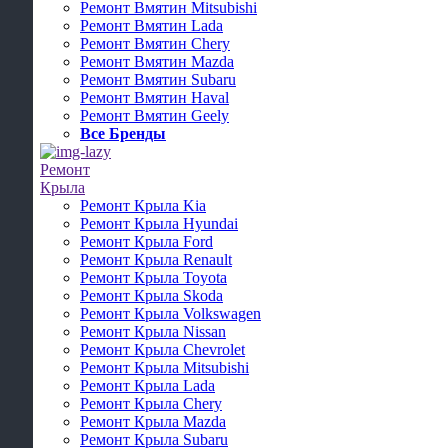
Ремонт Вмятин Mitsubishi
Ремонт Вмятин Lada
Ремонт Вмятин Chery
Ремонт Вмятин Mazda
Ремонт Вмятин Subaru
Ремонт Вмятин Haval
Ремонт Вмятин Geely
Все Бренды
Ремонт
Крыла
Ремонт Крыла Kia
Ремонт Крыла Hyundai
Ремонт Крыла Ford
Ремонт Крыла Renault
Ремонт Крыла Toyota
Ремонт Крыла Skoda
Ремонт Крыла Volkswagen
Ремонт Крыла Nissan
Ремонт Крыла Chevrolet
Ремонт Крыла Mitsubishi
Ремонт Крыла Lada
Ремонт Крыла Chery
Ремонт Крыла Mazda
Ремонт Крыла Subaru