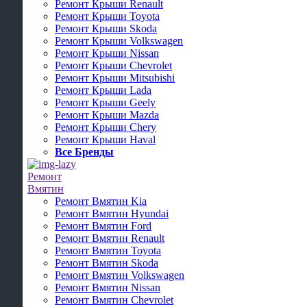
Ремонт Крыши Renault
Ремонт Крыши Toyota
Ремонт Крыши Skoda
Ремонт Крыши Volkswagen
Ремонт Крыши Nissan
Ремонт Крыши Chevrolet
Ремонт Крыши Mitsubishi
Ремонт Крыши Lada
Ремонт Крыши Geely
Ремонт Крыши Mazda
Ремонт Крыши Chery
Ремонт Крыши Haval
Все Бренды
Ремонт
Вмятин
Ремонт Вмятин Kia
Ремонт Вмятин Hyundai
Ремонт Вмятин Ford
Ремонт Вмятин Renault
Ремонт Вмятин Toyota
Ремонт Вмятин Skoda
Ремонт Вмятин Volkswagen
Ремонт Вмятин Nissan
Ремонт Вмятин Chevrolet