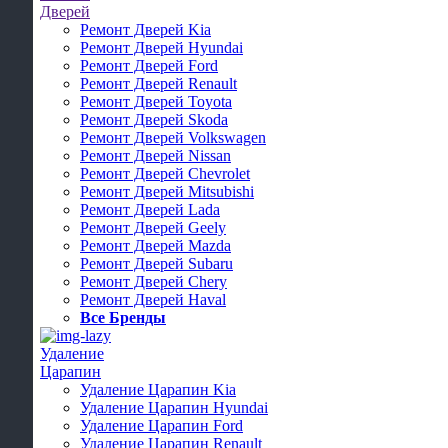
Дверей
Ремонт Дверей Kia
Ремонт Дверей Hyundai
Ремонт Дверей Ford
Ремонт Дверей Renault
Ремонт Дверей Toyota
Ремонт Дверей Skoda
Ремонт Дверей Volkswagen
Ремонт Дверей Nissan
Ремонт Дверей Chevrolet
Ремонт Дверей Mitsubishi
Ремонт Дверей Lada
Ремонт Дверей Geely
Ремонт Дверей Mazda
Ремонт Дверей Subaru
Ремонт Дверей Chery
Ремонт Дверей Haval
Все Бренды
Удаление
Царапин
Удаление Царапин Kia
Удаление Царапин Hyundai
Удаление Царапин Ford
Удаление Царапин Renault