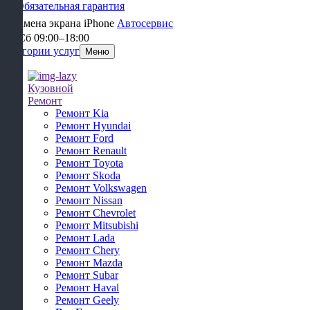
Обязательная гарантия
Автосервис
Пн-Сб 09:00–18:00
Категории услуг
Меню
Кузовной
Ремонт
Ремонт Kia
Ремонт Hyundai
Ремонт Ford
Ремонт Renault
Ремонт Toyota
Ремонт Skoda
Ремонт Volkswagen
Ремонт Nissan
Ремонт Chevrolet
Ремонт Mitsubishi
Ремонт Lada
Ремонт Chery
Ремонт Mazda
Ремонт Subar
Ремонт Haval
Ремонт Geely