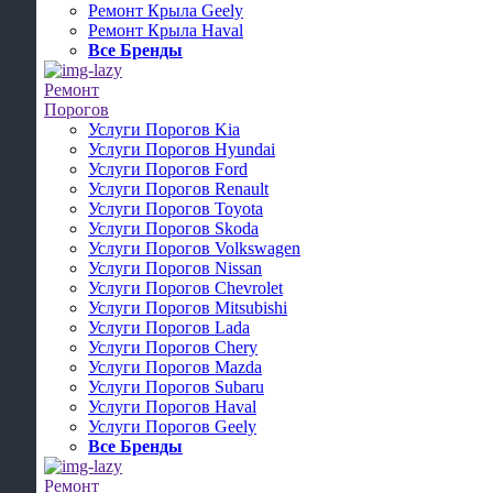
Ремонт Крыла Geely
Ремонт Крыла Haval
Все Бренды
Ремонт
Порогов
Услуги Порогов Kia
Услуги Порогов Hyundai
Услуги Порогов Ford
Услуги Порогов Renault
Услуги Порогов Toyota
Услуги Порогов Skoda
Услуги Порогов Volkswagen
Услуги Порогов Nissan
Услуги Порогов Chevrolet
Услуги Порогов Mitsubishi
Услуги Порогов Lada
Услуги Порогов Chery
Услуги Порогов Mazda
Услуги Порогов Subaru
Услуги Порогов Haval
Услуги Порогов Geely
Все Бренды
Ремонт