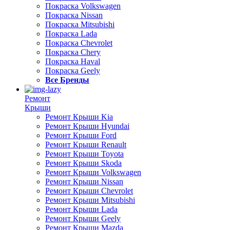
Покраска Volkswagen
Покраска Nissan
Покраска Mitsubishi
Покраска Lada
Покраска Chevrolet
Покраска Chery
Покраска Haval
Покраска Geely
Все Бренды
Ремонт
Крыши
Ремонт Крыши Kia
Ремонт Крыши Hyundai
Ремонт Крыши Ford
Ремонт Крыши Renault
Ремонт Крыши Toyota
Ремонт Крыши Skoda
Ремонт Крыши Volkswagen
Ремонт Крыши Nissan
Ремонт Крыши Chevrolet
Ремонт Крыши Mitsubishi
Ремонт Крыши Lada
Ремонт Крыши Geely
Ремонт Крыши Mazda