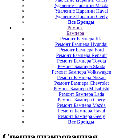
Удаление Царапин Mazda
Удаление Царапин Haval
Удаление Царапин Geely
Все Бренды
Ремонт
Бампера
Ремонт Бампера Kia
Ремонт Бампера Hyundai
Ремонт Бампера Ford
Ремонт Бампера Renault
Ремонт Бампера Toyota
Ремонт Бампера Skoda
Ремонт Бампера Volkswagen
Ремонт Бампера Nissan
Ремонт Бампера Chevrolet
Ремонт Бампера Mitsubishi
Ремонт Бампера Lada
Ремонт Бампера Chery
Ремонт Бампера Mazda
Ремонт Бампера Haval
Ремонт Бампера Geely
Все Бренды
Специализированная