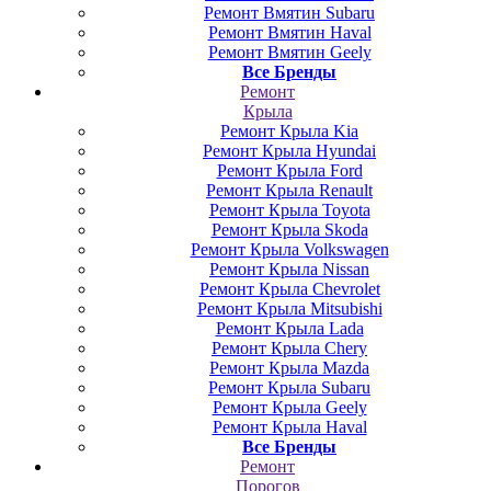
Ремонт Вмятин Subaru
Ремонт Вмятин Haval
Ремонт Вмятин Geely
Все Бренды
Ремонт
Крыла
Ремонт Крыла Kia
Ремонт Крыла Hyundai
Ремонт Крыла Ford
Ремонт Крыла Renault
Ремонт Крыла Toyota
Ремонт Крыла Skoda
Ремонт Крыла Volkswagen
Ремонт Крыла Nissan
Ремонт Крыла Chevrolet
Ремонт Крыла Mitsubishi
Ремонт Крыла Lada
Ремонт Крыла Chery
Ремонт Крыла Mazda
Ремонт Крыла Subaru
Ремонт Крыла Geely
Ремонт Крыла Haval
Все Бренды
Ремонт
Порогов