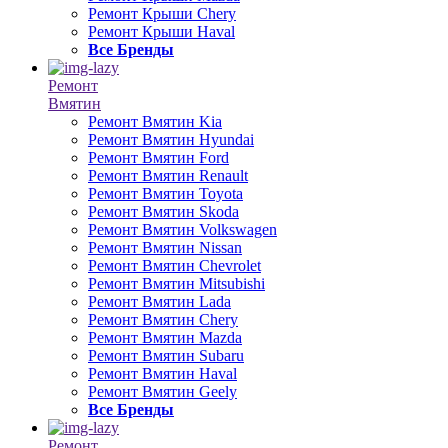
Ремонт Крыши Chery
Ремонт Крыши Haval
Все Бренды
Ремонт
Вмятин
Ремонт Вмятин Kia
Ремонт Вмятин Hyundai
Ремонт Вмятин Ford
Ремонт Вмятин Renault
Ремонт Вмятин Toyota
Ремонт Вмятин Skoda
Ремонт Вмятин Volkswagen
Ремонт Вмятин Nissan
Ремонт Вмятин Chevrolet
Ремонт Вмятин Mitsubishi
Ремонт Вмятин Lada
Ремонт Вмятин Chery
Ремонт Вмятин Mazda
Ремонт Вмятин Subaru
Ремонт Вмятин Haval
Ремонт Вмятин Geely
Все Бренды
Ремонт