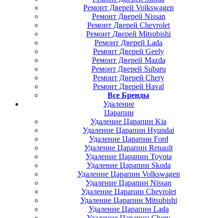
Ремонт Дверей Volkswagen
Ремонт Дверей Nissan
Ремонт Дверей Chevrolet
Ремонт Дверей Mitsubishi
Ремонт Дверей Lada
Ремонт Дверей Geely
Ремонт Дверей Mazda
Ремонт Дверей Subaru
Ремонт Дверей Chery
Ремонт Дверей Haval
Все Бренды
Удаление
Царапин
Удаление Царапин Kia
Удаление Царапин Hyundai
Удаление Царапин Ford
Удаление Царапин Renault
Удаление Царапин Toyota
Удаление Царапин Skoda
Удаление Царапин Volkswagen
Удаление Царапин Nissan
Удаление Царапин Chevrolet
Удаление Царапин Mitsubishi
Удаление Царапин Lada
Удаление Царапин Chery