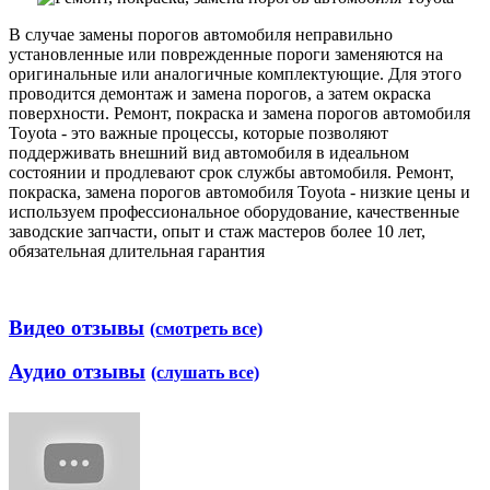
В случае замены порогов автомобиля неправильно
установленные или поврежденные пороги заменяются на
оригинальные или аналогичные комплектующие. Для этого
проводится демонтаж и замена порогов, а затем окраска
поверхности. Ремонт, покраска и замена порогов автомобиля
Toyota - это важные процессы, которые позволяют
поддерживать внешний вид автомобиля в идеальном
состоянии и продлевают срок службы автомобиля. Ремонт,
покраска, замена порогов автомобиля Toyota - низкие цены и
используем профессиональное оборудование, качественные
заводские запчасти, опыт и стаж мастеров более 10 лет,
обязательная длительная гарантия
Видео отзывы
(смотреть все)
Аудио отзывы
(слушать все)