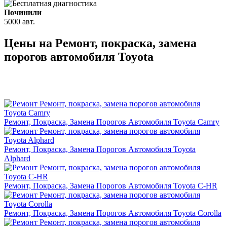
Починили
5000 авт.
Цены на Ремонт, покраска, замена
порогов автомобиля Toyota
Ремонт, Покраска, Замена Порогов Автомобиля Toyota Camry
Ремонт, Покраска, Замена Порогов Автомобиля Toyota
Alphard
Ремонт, Покраска, Замена Порогов Автомобиля Toyota C-HR
Ремонт, Покраска, Замена Порогов Автомобиля Toyota Corolla