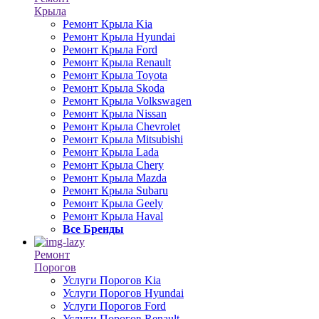
Крыла
Ремонт Крыла Kia
Ремонт Крыла Hyundai
Ремонт Крыла Ford
Ремонт Крыла Renault
Ремонт Крыла Toyota
Ремонт Крыла Skoda
Ремонт Крыла Volkswagen
Ремонт Крыла Nissan
Ремонт Крыла Chevrolet
Ремонт Крыла Mitsubishi
Ремонт Крыла Lada
Ремонт Крыла Chery
Ремонт Крыла Mazda
Ремонт Крыла Subaru
Ремонт Крыла Geely
Ремонт Крыла Haval
Все Бренды
Ремонт
Порогов
Услуги Порогов Kia
Услуги Порогов Hyundai
Услуги Порогов Ford
Услуги Порогов Renault