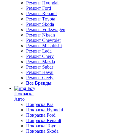
Ремонт Hyundai
Ремонт Ford
Ремонт Renault
Ремонт Toyota
Ремонт Skoda
Ремонт Volkswagen
Ремонт Nissan
Ремонт Chevrolet
Ремонт Mitsubishi
Ремонт Lada
Ремонт Chery
Ремонт Mazda
Ремонт Subar
Ремонт Haval
Ремонт Geely
Все Бренды
Покраска
Авто
Покраска Kia
Покраска Hyundai
Покраска Ford
Покраска Renault
Покраска Toyota
Покраска Skoda