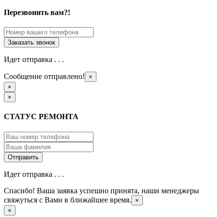
Перезвонить вам?!
Идет отправка . . .
Сообщение отправлено!
×
×
×
СТАТУС РЕМОНТА
Идет отправка . . .
Спасибо! Ваша заявка успешно принята, наши менеджеры
свяжуться с Вами в ближайшее время.
×
×