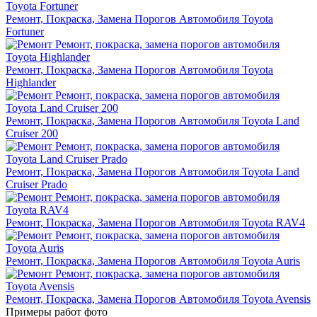
Ремонт, Покраска, Замена Порогов Автомобиля Toyota
Fortuner
Ремонт, Покраска, Замена Порогов Автомобиля Toyota
Highlander
Ремонт, Покраска, Замена Порогов Автомобиля Toyota Land
Cruiser 200
Ремонт, Покраска, Замена Порогов Автомобиля Toyota Land
Cruiser Prado
Ремонт, Покраска, Замена Порогов Автомобиля Toyota RAV4
Ремонт, Покраска, Замена Порогов Автомобиля Toyota Auris
Ремонт, Покраска, Замена Порогов Автомобиля Toyota Avensis
Примеры работ фото