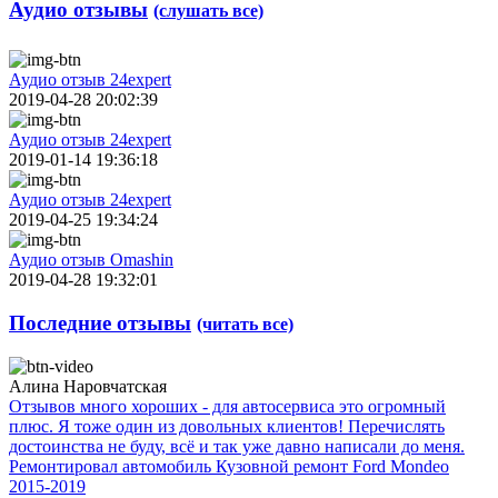
Аудио отзывы
(слушать все)
Аудио отзыв 24expert
2019-04-28 20:02:39
Аудио отзыв 24expert
2019-01-14 19:36:18
Аудио отзыв 24expert
2019-04-25 19:34:24
Аудио отзыв Omashin
2019-04-28 19:32:01
Последние отзывы
(читать все)
Алина Наровчатская
Отзывов много хороших - для автосервиса это огромный
плюс. Я тоже один из довольных клиентов! Перечислять
достоинства не буду, всё и так уже давно написали до меня.
Ремонтировал автомобиль Кузовной ремонт Ford Mondeo
2015-2019