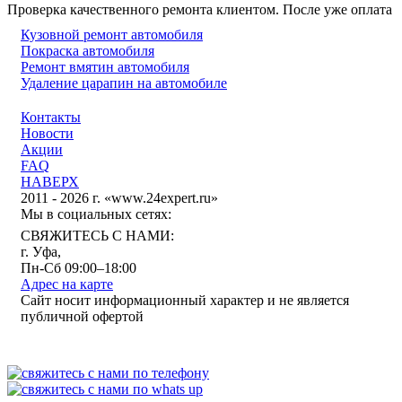
Проверка качественного ремонта клиентом. После уже оплата
Кузовной ремонт автомобиля
Покраска автомобиля
Ремонт вмятин автомобиля
Удаление царапин на автомобиле
Контакты
Новости
Акции
FAQ
НАВЕРХ
2011 - 2026 г. «www.24expert.ru»
Мы в социальных сетях:
СВЯЖИТЕСЬ С НАМИ:
г. Уфа,
Пн-Сб 09:00–18:00
Адрес на карте
Сайт носит информационный характер и не является
публичной офертой