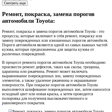
Смотреть еще
Ремонт, покраска, замена порогов
автомобиля Toyota:
Ремонт, покраска и замена порогов автомобиля Toyota - это
процессы, которые включают в себя ремонт, покраску или
замену поврежденных или изношенных порогов автомобиля.
Пороги автомобиля являются одной из самых важных частей
кузова, которые предназначены для защиты кузова от
различных повреждений.
В процессе ремонта порогов автомобиля Toyota необходимо
произвести ремонт дефектов, таких как сколы, трещины,
царапины или ржавчина. Ремонт может включать
выравнивание поврежденных зон, замену поврежденных
элементов, а также удаление ржавчины и окрашивание
поверхности. При покраске порогов автомобиля Toyota
выполняется шлифование поврежденных зон, затем наносится
исходный цвет или новая краска, а затем проводится
полировка для получения высококачественного и
равномерного покрытия.