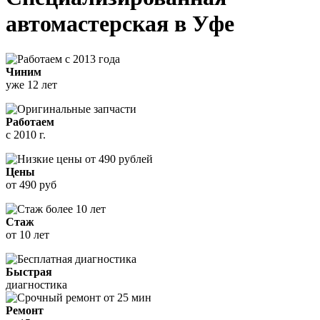
автомастерская
в Уфе
Чиним
уже 12 лет
Работаем
с 2010 г.
Цены
от 490 руб
Стаж
от 10 лет
Быстрая
диагностика
Ремонт