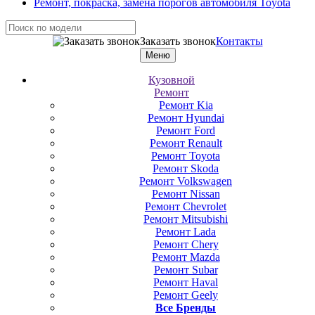
Ремонт, покраска, замена порогов автомобиля Toyota
Заказать звонок
Контакты
Меню
Кузовной
Ремонт
Ремонт Kia
Ремонт Hyundai
Ремонт Ford
Ремонт Renault
Ремонт Toyota
Ремонт Skoda
Ремонт Volkswagen
Ремонт Nissan
Ремонт Chevrolet
Ремонт Mitsubishi
Ремонт Lada
Ремонт Chery
Ремонт Mazda
Ремонт Subar
Ремонт Haval
Ремонт Geely
Все Бренды