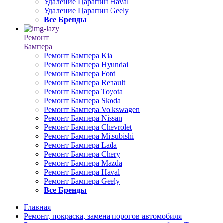
Удаление Царапин Haval
Удаление Царапин Geely
Все Бренды
Ремонт
Бампера
Ремонт Бампера Kia
Ремонт Бампера Hyundai
Ремонт Бампера Ford
Ремонт Бампера Renault
Ремонт Бампера Toyota
Ремонт Бампера Skoda
Ремонт Бампера Volkswagen
Ремонт Бампера Nissan
Ремонт Бампера Chevrolet
Ремонт Бампера Mitsubishi
Ремонт Бампера Lada
Ремонт Бампера Chery
Ремонт Бампера Mazda
Ремонт Бампера Haval
Ремонт Бампера Geely
Все Бренды
Главная
Ремонт, покраска, замена порогов автомобиля