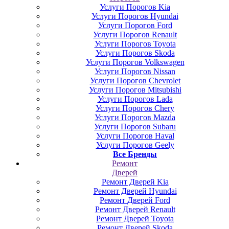
Услуги Порогов Kia
Услуги Порогов Hyundai
Услуги Порогов Ford
Услуги Порогов Renault
Услуги Порогов Toyota
Услуги Порогов Skoda
Услуги Порогов Volkswagen
Услуги Порогов Nissan
Услуги Порогов Chevrolet
Услуги Порогов Mitsubishi
Услуги Порогов Lada
Услуги Порогов Chery
Услуги Порогов Mazda
Услуги Порогов Subaru
Услуги Порогов Haval
Услуги Порогов Geely
Все Бренды
Ремонт
Дверей
Ремонт Дверей Kia
Ремонт Дверей Hyundai
Ремонт Дверей Ford
Ремонт Дверей Renault
Ремонт Дверей Toyota
Ремонт Дверей Skoda