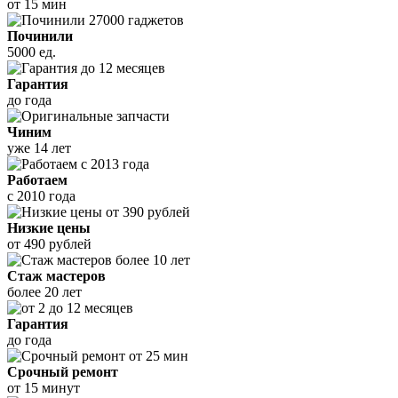
от 15 мин
Починили
5000 ед.
Гарантия
до года
Чиним
уже 14 лет
Работаем
с 2010 года
Низкие цены
от 490 рублей
Стаж мастеров
более 20 лет
Гарантия
до года
Срочный ремонт
от 15 минут