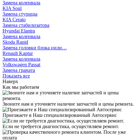
Замена коленвала
KIA Soul
Замена ступицы
KIA Cerato
Замена стабилизатора
Hyundai Elantra
Замена коленвала
Skoda Rapid
Замена головки блока цили…
Renault Kaptur
Замена коленвала
Volkswagen Passat
Замена граната
Показать все
Наверх
Как мы работаем
Звоните нам и уточняете наличие запчастей и цены ремонта.
Приезжаете в Наш специализированный Автосервис
Если не требуется диагностика, осуществляем ремонт.