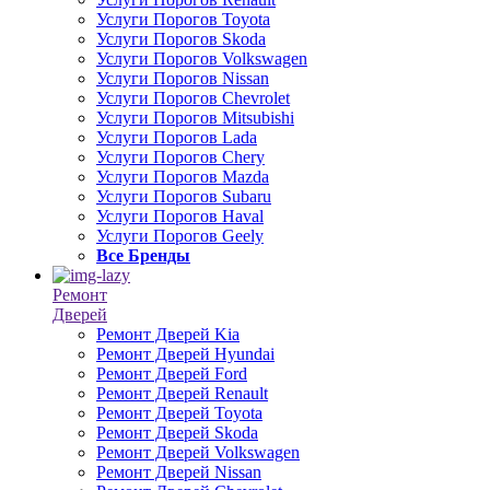
Услуги Порогов Toyota
Услуги Порогов Skoda
Услуги Порогов Volkswagen
Услуги Порогов Nissan
Услуги Порогов Chevrolet
Услуги Порогов Mitsubishi
Услуги Порогов Lada
Услуги Порогов Chery
Услуги Порогов Mazda
Услуги Порогов Subaru
Услуги Порогов Haval
Услуги Порогов Geely
Все Бренды
Ремонт
Дверей
Ремонт Дверей Kia
Ремонт Дверей Hyundai
Ремонт Дверей Ford
Ремонт Дверей Renault
Ремонт Дверей Toyota
Ремонт Дверей Skoda
Ремонт Дверей Volkswagen
Ремонт Дверей Nissan