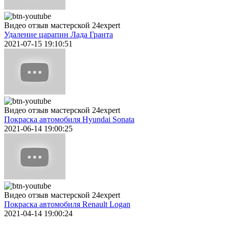
Видео отзыв мастерской 24expert
Удаление царапин Лада Гранта
2021-07-15 19:10:51
Видео отзыв мастерской 24expert
Покраска автомобиля Hyundai Sonata
2021-06-14 19:00:25
Видео отзыв мастерской 24expert
Покраска автомобиля Renault Logan
2021-04-14 19:00:24