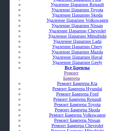
Удаление Царапин Renault
Удаление Царапин Toyota
Удаление Царапин Skoda
Удаление Царапин Volkswagen
Удаление Царапин Nissan
Удаление Царапин Chevrolet
Удаление Царапин Mitsubishi
Удаление Царапин Lada
Удаление Царапин Chery
Удаление Царапин Mazda
Удаление Царапин Haval
Удаление Царапин Geely
Все Бренды
Ремонт
Бампера
Ремонт Бампера Kia
Ремонт Бампера Hyundai
Ремонт Бампера Ford
Ремонт Бампера Renault
Ремонт Бампера Toyota
Ремонт Бампера Skoda
Ремонт Бампера Volkswagen
Ремонт Бампера Nissan
Ремонт Бампера Chevrolet
Ремонт Бампера Mitsubishi