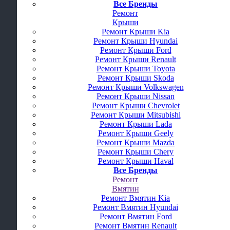
Все Бренды
Ремонт
Крыши
Ремонт Крыши Kia
Ремонт Крыши Hyundai
Ремонт Крыши Ford
Ремонт Крыши Renault
Ремонт Крыши Toyota
Ремонт Крыши Skoda
Ремонт Крыши Volkswagen
Ремонт Крыши Nissan
Ремонт Крыши Chevrolet
Ремонт Крыши Mitsubishi
Ремонт Крыши Lada
Ремонт Крыши Geely
Ремонт Крыши Mazda
Ремонт Крыши Chery
Ремонт Крыши Haval
Все Бренды
Ремонт
Вмятин
Ремонт Вмятин Kia
Ремонт Вмятин Hyundai
Ремонт Вмятин Ford
Ремонт Вмятин Renault