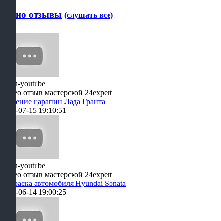
Аудио отзывы
(слушать все)
Видео отзыв мастерской 24expert
Удаление царапин Лада Гранта
2021-07-15 19:10:51
Видео отзыв мастерской 24expert
Покраска автомобиля Hyundai Sonata
2021-06-14 19:00:25