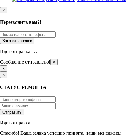
×
Перезвонить вам?!
Идет отправка . . .
Сообщение отправлено!
×
×
×
СТАТУС РЕМОНТА
Идет отправка . . .
Спасибо! Ваша заявка успешно принята, наши менеджеры