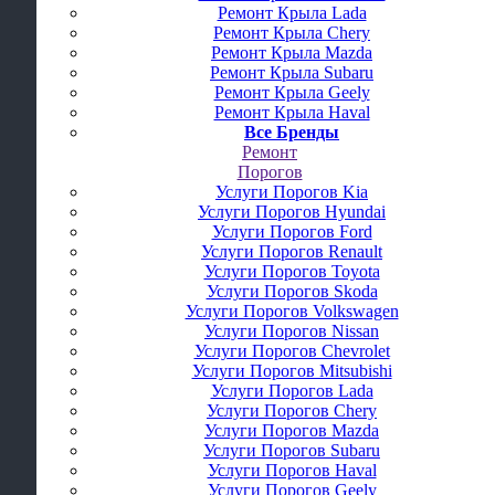
Ремонт Крыла Lada
Ремонт Крыла Chery
Ремонт Крыла Mazda
Ремонт Крыла Subaru
Ремонт Крыла Geely
Ремонт Крыла Haval
Все Бренды
Ремонт
Порогов
Услуги Порогов Kia
Услуги Порогов Hyundai
Услуги Порогов Ford
Услуги Порогов Renault
Услуги Порогов Toyota
Услуги Порогов Skoda
Услуги Порогов Volkswagen
Услуги Порогов Nissan
Услуги Порогов Chevrolet
Услуги Порогов Mitsubishi
Услуги Порогов Lada
Услуги Порогов Chery
Услуги Порогов Mazda
Услуги Порогов Subaru
Услуги Порогов Haval
Услуги Порогов Geely