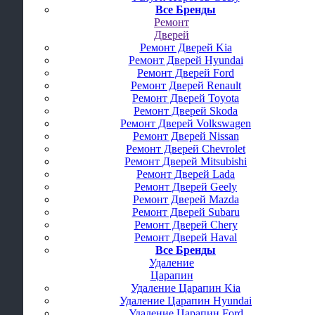
Все Бренды
Ремонт
Дверей
Ремонт Дверей Kia
Ремонт Дверей Hyundai
Ремонт Дверей Ford
Ремонт Дверей Renault
Ремонт Дверей Toyota
Ремонт Дверей Skoda
Ремонт Дверей Volkswagen
Ремонт Дверей Nissan
Ремонт Дверей Chevrolet
Ремонт Дверей Mitsubishi
Ремонт Дверей Lada
Ремонт Дверей Geely
Ремонт Дверей Mazda
Ремонт Дверей Subaru
Ремонт Дверей Chery
Ремонт Дверей Haval
Все Бренды
Удаление
Царапин
Удаление Царапин Kia
Удаление Царапин Hyundai
Удаление Царапин Ford