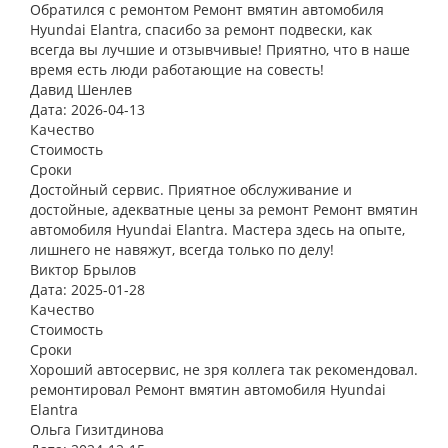
Обратился с ремонтом Ремонт вмятин автомобиля
Hyundai Elantra, спасибо за ремонт подвески, как
всегда вы лучшие и отзывчивые! Приятно, что в наше
время есть люди работающие на совесть!
Давид Шенлев
Дата: 2026-04-13
Качество
Стоимость
Сроки
Достойный сервис. Приятное обслуживание и
достойные, адекватные цены за ремонт Ремонт вмятин
автомобиля Hyundai Elantra. Мастера здесь на опыте,
лишнего не навяжут, всегда только по делу!
Виктор Брылов
Дата: 2025-01-28
Качество
Стоимость
Сроки
Хороший автосервис, не зря коллега так рекомендовал.
ремонтировал Ремонт вмятин автомобиля Hyundai
Elantra
Ольга Гизитдинова