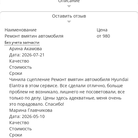
Описание
Оставить отзыв
Наименование
Цена
Ремонт вмятин автомобиля
от 980
Без учета запчасти
Арина Акамова
Дата: 2026-07-21
Качество
Стоимость
Сроки
Чинила сцепление Ремонт вмятин автомобиля Hyundai
Elantra в этом сервисе. Все сделали отлично, больше
проблем не возникало, лишнего не посоветовали, все
только по делу. Цены здесь адекватные, меня очень
это порадовало. Спасибо!
Марина Главчикова
Дата: 2026-05-10
Качество
Стоимость
Сроки