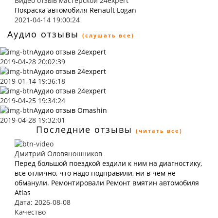
Видео отзыв мастерской 24expert
Покраска автомобиля Renault Logan
2021-04-14 19:00:24
Аудио отзывы
(слушать все)
Аудио отзыв 24expert
2019-04-28 20:02:39
Аудио отзыв 24expert
2019-01-14 19:36:18
Аудио отзыв 24expert
2019-04-25 19:34:24
Аудио отзыв Omashin
2019-04-28 19:32:01
Последние отзывы
(читать все)
Дмитрий Оловяношников
Перед большой поездкой ездили к ним на диагностику,
все отлично, что надо подправили, ни в чем не
обманули. Ремонтировали Ремонт вмятин автомобиля
Atlas
Дата: 2026-08-08
Качество