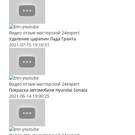
Видео отзыв мастерской 24expert
Удаление царапин Лада Гранта
2021-07-15 19:10:51
Видео отзыв мастерской 24expert
Покраска автомобиля Hyundai Sonata
2021-06-14 19:00:25