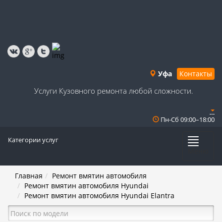
Уфа
Контакты
Услуги Кузовного ремонта любой сложности.
Пн-Сб 09:00–18:00
Категории услуг
Меню
Главная
Ремонт вмятин автомобиля
Ремонт вмятин автомобиля Hyundai
Ремонт вмятин автомобиля Hyundai Elantra