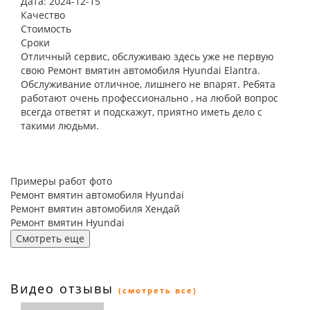
Дата: 2024-12-15
Качество
Стоимость
Сроки
Отличный сервис, обслуживаю здесь уже не первую
свою Ремонт вмятин автомобиля Hyundai Elantra.
Обслуживание отличное, лишнего не впарят. Ребята
работают очень профессионально , на любой вопрос
всегда ответят и подскажут, приятно иметь дело с
такими людьми.
Примеры работ фото
Ремонт вмятин автомобиля Hyundai
Ремонт вмятин автомобиля Хендай
Ремонт вмятин Hyundai
Смотреть еще
Видео отзывы
(смотреть все)