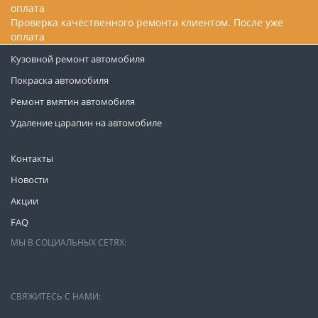
Проверка качественного ремонта клиентом. После уже
оплата
Кузовной ремонт автомобиля
Покраска автомобиля
Ремонт вмятин автомобиля
Удаление царапин на автомобиле
Контакты
Новости
Акции
FAQ
МЫ В СОЦИАЛЬНЫХ СЕТЯХ:
СВЯЖИТЕСЬ С НАМИ: