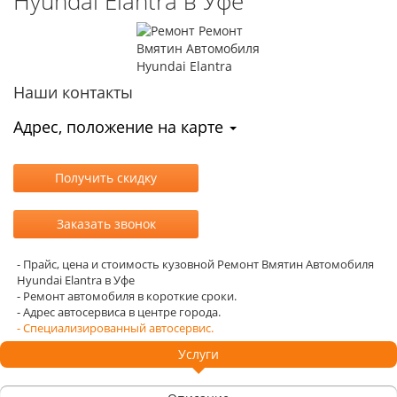
Hyundai Elantra в Уфе
Наши контакты
Адрес, положение на карте
- Прайс, цена и стоимость кузовной Ремонт Вмятин Автомобиля
Hyundai Elantra в Уфе
- Ремонт автомобиля в короткие сроки.
- Адрес автосервиса в центре города.
- Специализированный автосервис.
Услуги