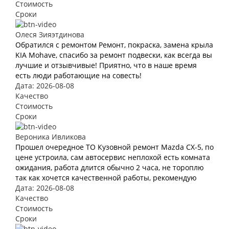
Стоимость
Сроки
Олеся Зияэтдинова
Обратился с ремонтом Ремонт, покраска, замена крыла
KIA Mohave, спасибо за ремонт подвески, как всегда вы
лучшие и отзывчивые! Приятно, что в наше время
есть люди работающие на совесть!
Дата: 2026-08-08
Качество
Стоимость
Сроки
Вероника Ивликова
Прошел очередное ТО Кузовной ремонт Mazda CX-5, по
цене устроила, сам автосервис неплохой есть комната
ожидания, работа длится обычно 2 часа, не тороплю
так как хочется качественной работы, рекомендую
Дата: 2026-08-08
Качество
Стоимость
Сроки