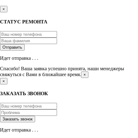
×
СТАТУС РЕМОНТА
Идет отправка . . .
Спасибо! Ваша заявка успешно принята, наши менеджеры
свяжуться с Вами в ближайшее время.
×
×
ЗАКАЗАТЬ ЗВОНОК
Идет отправка . . .