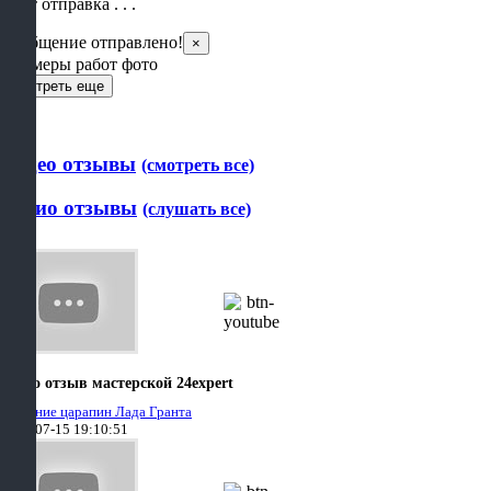
Идет отправка . . .
Сообщение отправлено!
×
Примеры работ фото
Смотреть еще
Видео отзывы
(смотреть все)
Аудио отзывы
(слушать все)
Видео отзыв мастерской 24expert
Удаление царапин Лада Гранта
2021-07-15 19:10:51