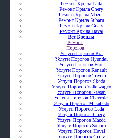
Ремонт Крыла Lada
Ремонт Крыла Chery
Ремонт Крыла Mazda
Ремонт Крыла Subaru
Ремонт Крыла Geely
Ремонт Крыла Haval
Все Бренды
Ремонт
Порогов
Услуги Порогов Kia
Услуги Порогов Hyundai
Услуги Порогов Ford
Услуги Порогов Renault
Услуги Порогов Toyota
Услуги Порогов Skoda
Услуги Порогов Volkswagen
Услуги Порогов Nissan
Услуги Порогов Chevrolet
Услуги Порогов Mitsubishi
Услуги Порогов Lada
Услуги Порогов Chery
Услуги Порогов Mazda
Услуги Порогов Subaru
Услуги Порогов Haval
Услуги Порогов Geely