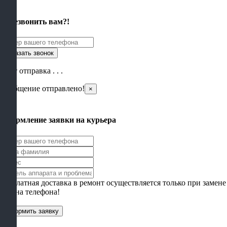
×
Перезвонить вам?!
Идет отправка . . .
Сообщение отправлено!
×
×
Оформление заявки на курьера
Бесплатная доставка в ремонт осуществляется только при замене
экрана телефона!