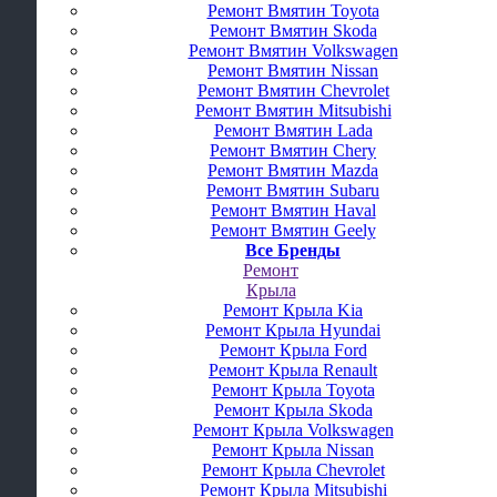
Ремонт Вмятин Toyota
Ремонт Вмятин Skoda
Ремонт Вмятин Volkswagen
Ремонт Вмятин Nissan
Ремонт Вмятин Chevrolet
Ремонт Вмятин Mitsubishi
Ремонт Вмятин Lada
Ремонт Вмятин Chery
Ремонт Вмятин Mazda
Ремонт Вмятин Subaru
Ремонт Вмятин Haval
Ремонт Вмятин Geely
Все Бренды
Ремонт
Крыла
Ремонт Крыла Kia
Ремонт Крыла Hyundai
Ремонт Крыла Ford
Ремонт Крыла Renault
Ремонт Крыла Toyota
Ремонт Крыла Skoda
Ремонт Крыла Volkswagen
Ремонт Крыла Nissan
Ремонт Крыла Chevrolet
Ремонт Крыла Mitsubishi