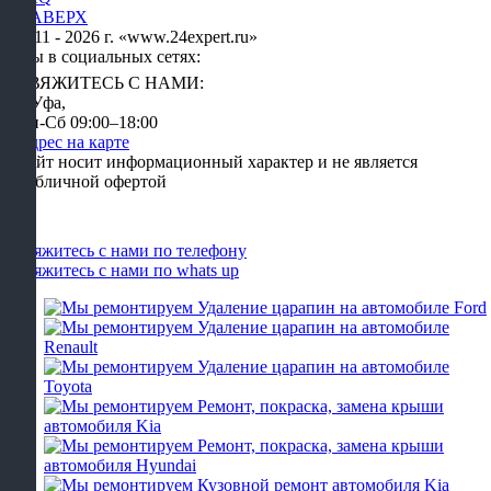
НАВЕРХ
2011 - 2026 г. «www.24expert.ru»
Мы в социальных сетях:
СВЯЖИТЕСЬ С НАМИ:
г. Уфа,
Пн-Сб 09:00–18:00
Адрес на карте
Сайт носит информационный характер и не является
публичной офертой