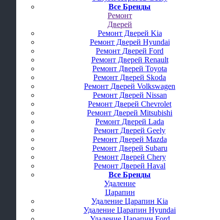
Все Бренды
Ремонт
Дверей
Ремонт Дверей Kia
Ремонт Дверей Hyundai
Ремонт Дверей Ford
Ремонт Дверей Renault
Ремонт Дверей Toyota
Ремонт Дверей Skoda
Ремонт Дверей Volkswagen
Ремонт Дверей Nissan
Ремонт Дверей Chevrolet
Ремонт Дверей Mitsubishi
Ремонт Дверей Lada
Ремонт Дверей Geely
Ремонт Дверей Mazda
Ремонт Дверей Subaru
Ремонт Дверей Chery
Ремонт Дверей Haval
Все Бренды
Удаление
Царапин
Удаление Царапин Kia
Удаление Царапин Hyundai
Удаление Царапин Ford