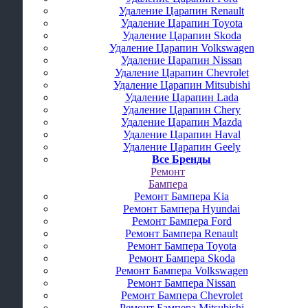
Удаление Царапин Renault
Удаление Царапин Toyota
Удаление Царапин Skoda
Удаление Царапин Volkswagen
Удаление Царапин Nissan
Удаление Царапин Chevrolet
Удаление Царапин Mitsubishi
Удаление Царапин Lada
Удаление Царапин Chery
Удаление Царапин Mazda
Удаление Царапин Haval
Удаление Царапин Geely
Все Бренды
Ремонт
Бампера
Ремонт Бампера Kia
Ремонт Бампера Hyundai
Ремонт Бампера Ford
Ремонт Бампера Renault
Ремонт Бампера Toyota
Ремонт Бампера Skoda
Ремонт Бампера Volkswagen
Ремонт Бампера Nissan
Ремонт Бампера Chevrolet
Ремонт Бампера Mitsubishi