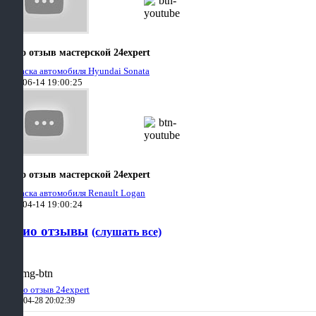
Видео отзыв мастерской 24expert
Покраска автомобиля Hyundai Sonata
2021-06-14 19:00:25
Видео отзыв мастерской 24expert
Покраска автомобиля Renault Logan
2021-04-14 19:00:24
Аудио отзывы
(слушать все)
Аудио отзыв 24expert
2019-04-28 20:02:39