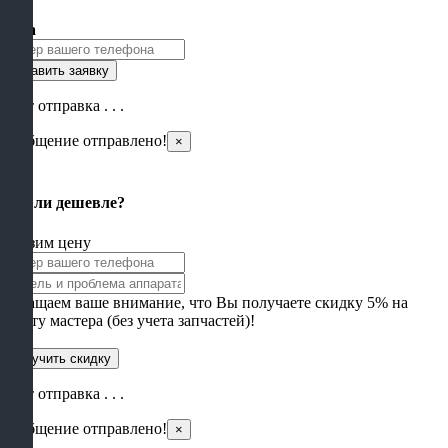
Цена
Идет отправка . . .
Сообщение отправлено!
×
×
Нашли дешевле?
Снизим цену
Обращаем ваше внимание, что Вы получаете скидку 5% на
работу мастера (без учета запчастей)!
Идет отправка . . .
Сообщение отправлено!
×