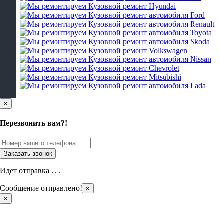
×
Перезвонить вам?!
Идет отправка . . .
Сообщение отправлено!
×
×