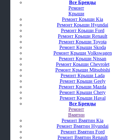
Все Бренды
Ремонт
Крыши
Ремонт Крыши Kia
Ремонт Крыши Hyundai
Ремонт Крыши Ford
Ремонт Крыши Renault
Ремонт Крыши Toyota
Ремонт Крыши Skoda
Ремонт Крыши Volkswagen
Ремонт Крыши Nissan
Ремонт Крыши Chevrolet
Ремонт Крыши Mitsubishi
Ремонт Крыши Lada
Ремонт Крыши Geely
Ремонт Крыши Mazda
Ремонт Крыши Chery
Ремонт Крыши Haval
Все Бренды
Ремонт
Вмятин
Ремонт Вмятин Kia
Ремонт Вмятин Hyundai
Ремонт Вмятин Ford
Ремонт Вмятин Renault