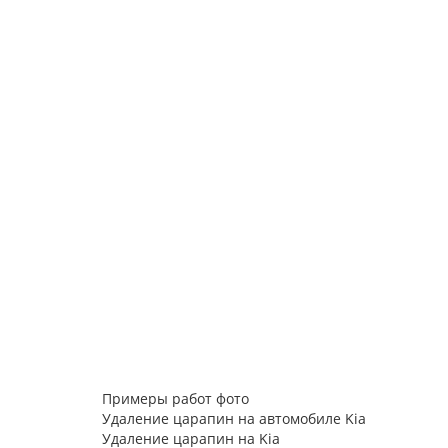
Примеры работ фото
Удаление царапин на автомобиле Kia
Удаление царапин на Kia