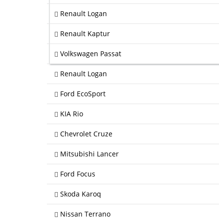
Renault Logan
Renault Kaptur
Volkswagen Passat
Renault Logan
Ford EcoSport
KIA Rio
Chevrolet Cruze
Mitsubishi Lancer
Ford Focus
Skoda Karoq
Nissan Terrano