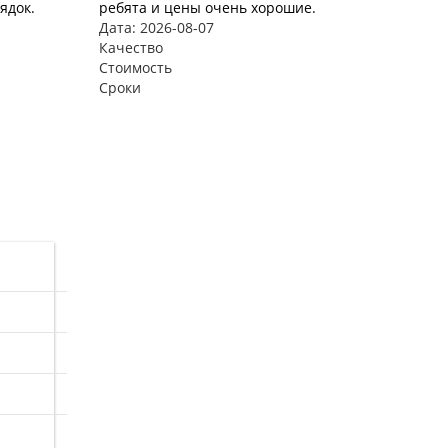
ядок.
ребята и цены очень хорошие.
Дата: 2026-08-07
Качество
Стоимость
Сроки