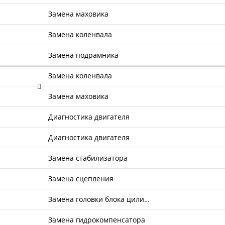
Замена маховика
Замена коленвала
Замена подрамника
Замена коленвала
Замена маховика
Диагностика двигателя
Диагностика двигателя
Замена стабилизатора
Замена сцепления
Замена головки блока цили…
Замена гидрокомпенсатора