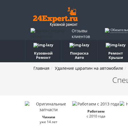
Обязатель
Отзывы
клиентов
Кузовной
Покраска
Ремонт
Ремонт
Авто
Крыши
Главная
Удаление царапин на автомобиле
Спе
Работаем
с 2010 года
Чиним
уже 14 лет