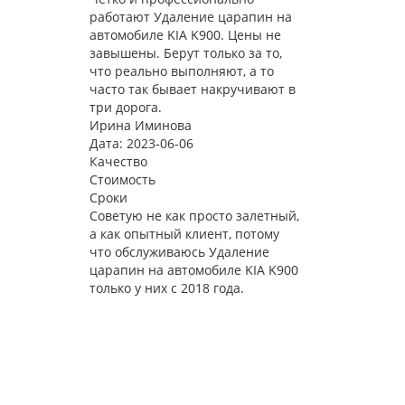
работают Удаление царапин на
автомобиле KIA K900. Цены не
завышены. Берут только за то,
что реально выполняют, а то
часто так бывает накручивают в
три дорога.
Ирина Иминова
Дата: 2023-06-06
Качество
Стоимость
Сроки
Советую не как просто залетный,
а как опытный клиент, потому
что обслуживаюсь Удаление
царапин на автомобиле KIA K900
только у них с 2018 года.