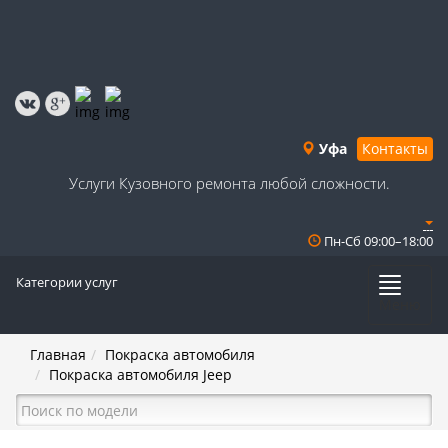
Уфа
Контакты
Услуги Кузовного ремонта любой сложности.
Пн-Сб 09:00–18:00
Категории услуг
Меню
Главная
Покраска автомобиля
Покраска автомобиля Jeep