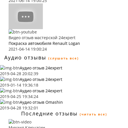
2021-06-14 19:00:25
Видео отзыв мастерской 24expert
Покраска автомобиля Renault Logan
2021-04-14 19:00:24
Аудио отзывы
(слушать все)
Аудио отзыв 24expert
2019-04-28 20:02:39
Аудио отзыв 24expert
2019-01-14 19:36:18
Аудио отзыв 24expert
2019-04-25 19:34:24
Аудио отзыв Omashin
2019-04-28 19:32:01
Последние отзывы
(читать все)
Михаил Ключагин