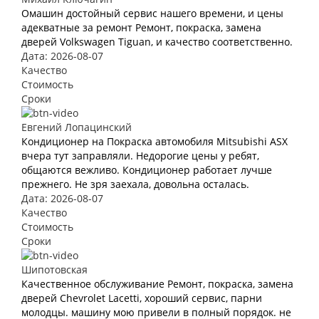
Омашин достойный сервис нашего времени, и цены
адекватные за ремонт Ремонт, покраска, замена
дверей Volkswagen Tiguan, и качество соответственно.
Дата: 2026-08-07
Качество
Стоимость
Сроки
Евгений Лопацинский
Кондиционер на Покраска автомобиля Mitsubishi ASX
вчера тут заправляли. Недорогие цены у ребят,
общаются вежливо. Кондиционер работает лучше
прежнего. Не зря заехала, довольна осталась.
Дата: 2026-08-07
Качество
Стоимость
Сроки
Шипотовская
Качественное обслуживание Ремонт, покраска, замена
дверей Chevrolet Lacetti, хороший сервис, парни
молодцы. машину мою привели в полный порядок. не