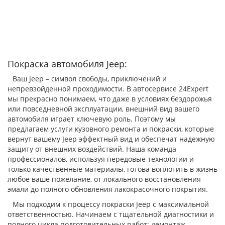
Покраска автомобиля Jeep:
Ваш Jeep – символ свободы, приключений и
непревзойденной проходимости. В автосервисе 24Expert
мы прекрасно понимаем, что даже в условиях бездорожья
или повседневной эксплуатации, внешний вид вашего
автомобиля играет ключевую роль. Поэтому мы
предлагаем услуги кузовного ремонта и покраски, которые
вернут вашему Jeep эффектный вид и обеспечат надежную
защиту от внешних воздействий. Наша команда
профессионалов, используя передовые технологии и
только качественные материалы, готова воплотить в жизнь
любое ваше пожелание, от локального восстановления
эмали до полного обновления лакокрасочного покрытия.
Мы подходим к процессу покраски Jeep с максимальной
ответственностью. Начинаем с тщательной диагностики и
полного цикла подготовительных работ: демонтаж