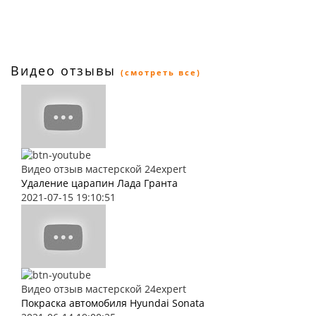
Видео отзывы
(смотреть все)
Видео отзыв мастерской 24expert
Удаление царапин Лада Гранта
2021-07-15 19:10:51
Видео отзыв мастерской 24expert
Покраска автомобиля Hyundai Sonata