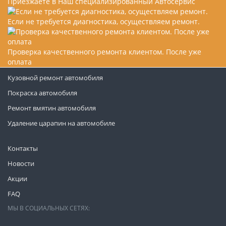
Приезжаете в Наш специализированный Автосервис
Если не требуется диагностика, осуществляем ремонт.
Проверка качественного ремонта клиентом. После уже
оплата
Кузовной ремонт автомобиля
Покраска автомобиля
Ремонт вмятин автомобиля
Удаление царапин на автомобиле
Контакты
Новости
Акции
FAQ
МЫ В СОЦИАЛЬНЫХ СЕТЯХ: